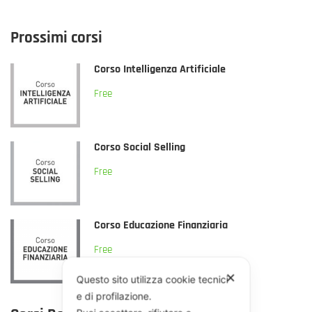
Prossimi corsi
Corso Intelligenza Artificiale
Free
Corso Social Selling
Free
Corso Educazione Finanziaria
Free
✕
Questo sito utilizza cookie tecnici
e di profilazione.