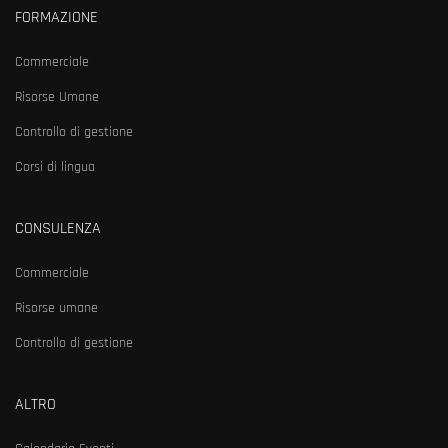
FORMAZIONE
Commerciale
Risorse Umane
Controllo di gestione
Corsi di lingua
CONSULENZA
Commerciale
Risorse umane
Controllo di gestione
ALTRO