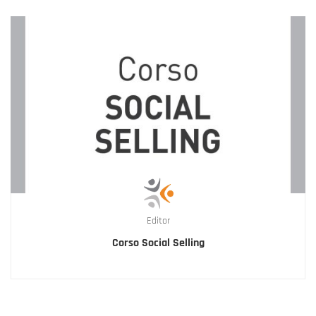
Editor
Corso Social Selling