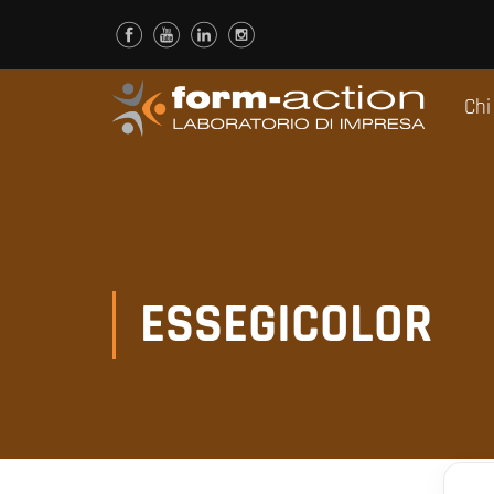
Chi
ESSEGICOLOR