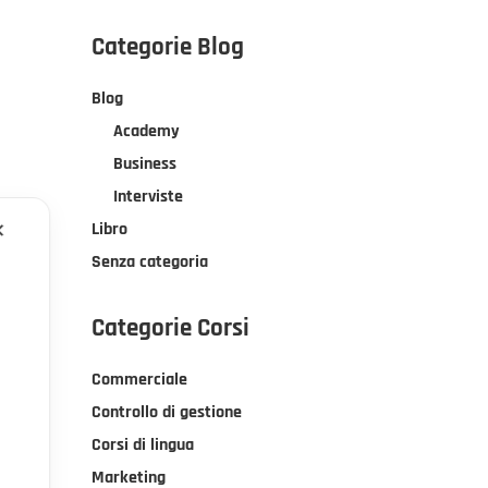
Categorie Blog
Blog
Academy
Business
Interviste
Libro
✕
Senza categoria
Categorie Corsi
Commerciale
Controllo di gestione
Corsi di lingua
Marketing