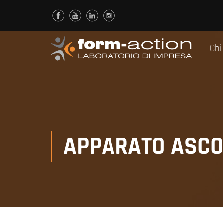
Chi
APPARATO ASCO