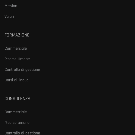
Mission
Valori
FORMAZIONE
Commerciale
Risorse Umane
Controllo di gestione
Corsi di lingua
CONSULENZA
Commerciale
Risorse umane
Controllo di gestione