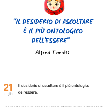
21
Il desiderio di ascoltare è il più ontologico
dell’essere.
Luglio