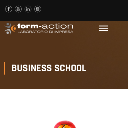
BUSINESS SCHOOL