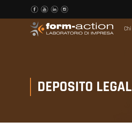
Chi
DEPOSITO LEGAL