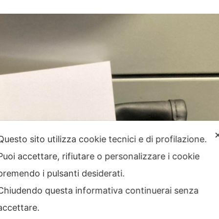
Questo sito utilizza cookie tecnici e di profilazione.
Puoi accettare, rifiutare o personalizzare i cookie
premendo i pulsanti desiderati.
Chiudendo questa informativa continuerai senza
accettare.