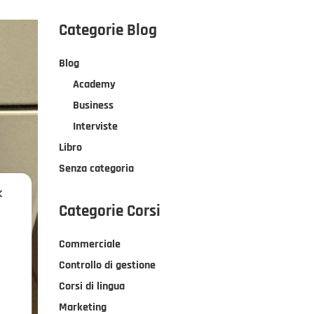
Categorie Blog
Blog
Academy
Business
Interviste
Libro
Senza categoria
✕
Categorie Corsi
Commerciale
Controllo di gestione
Corsi di lingua
Marketing