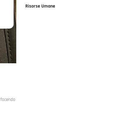
Risorse Umane
, facendo