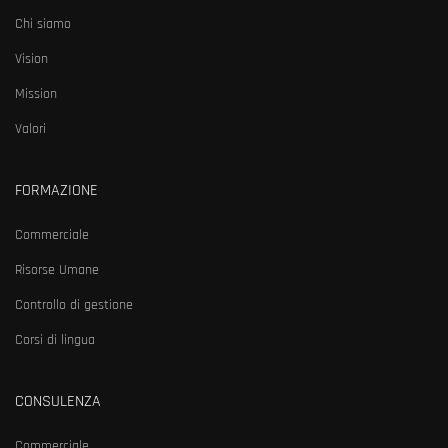
Chi siamo
Vision
Mission
Valori
FORMAZIONE
Commerciale
Risorse Umane
Controllo di gestione
Corsi di lingua
CONSULENZA
Commerciale