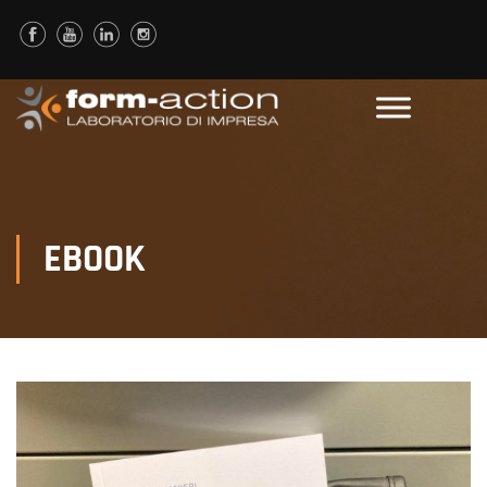
EBOOK