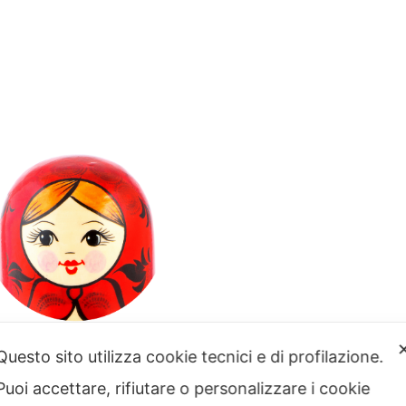
Questo sito utilizza cookie tecnici e di profilazione.
Puoi accettare, rifiutare o personalizzare i cookie