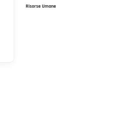
Risorse Umane