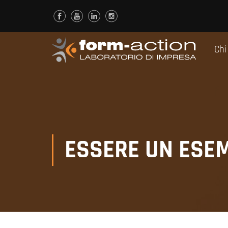
Chi
ESSERE UN ESE