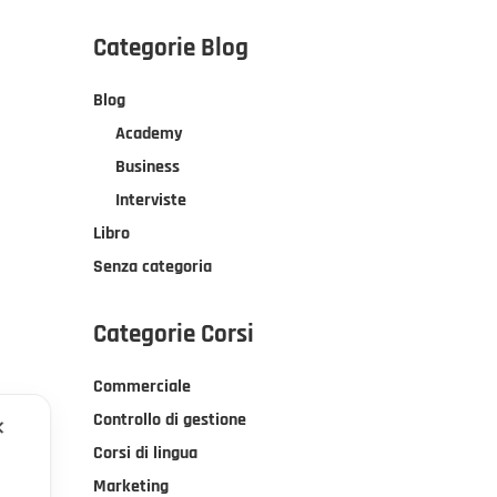
Categorie Blog
Blog
Academy
Business
Interviste
Libro
Senza categoria
Categorie Corsi
Commerciale
Controllo di gestione
✕
Corsi di lingua
Marketing