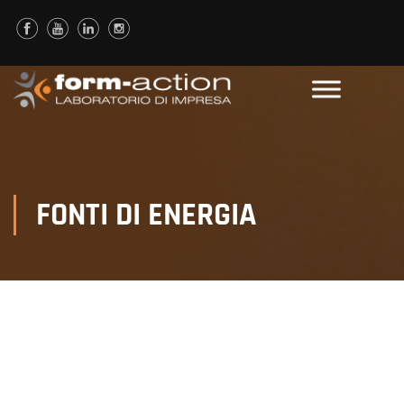
FONTI DI ENERGIA