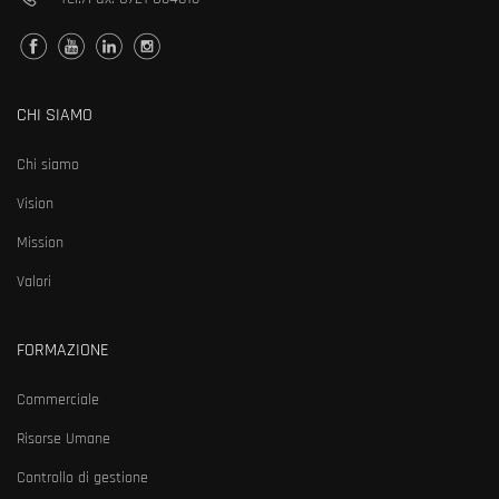
CHI SIAMO
Chi siamo
Vision
Mission
Valori
FORMAZIONE
Commerciale
Risorse Umane
Controllo di gestione