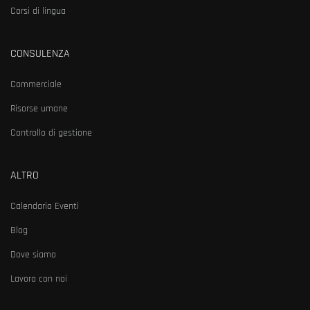
Corsi di lingua
CONSULENZA
Commerciale
Risorse umane
Controllo di gestione
ALTRO
Calendario Eventi
Blog
Dove siamo
Lavora con noi