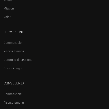
Vision
Mission
Valori
FORMAZIONE
Commerciale
Risorse Umane
Controllo di gestione
Corsi di lingua
CONSULENZA
Commerciale
Risorse umane