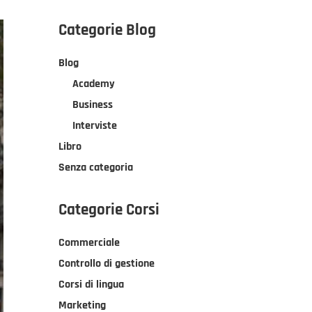
Categorie Blog
Blog
Academy
Business
Interviste
Libro
Senza categoria
Categorie Corsi
Commerciale
Controllo di gestione
Corsi di lingua
Marketing