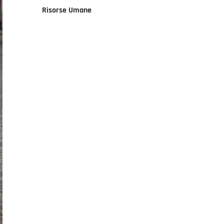
Risorse Umane