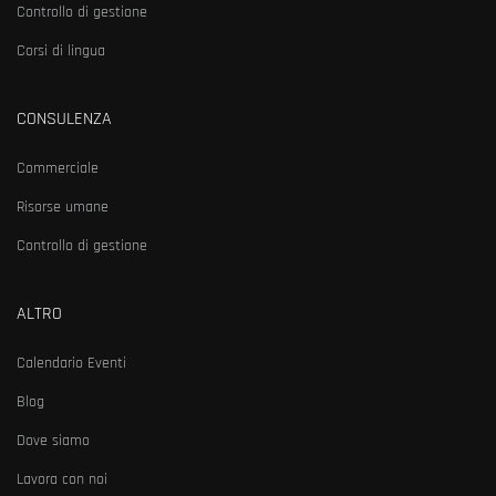
Controllo di gestione
Corsi di lingua
CONSULENZA
Commerciale
Risorse umane
Controllo di gestione
ALTRO
Calendario Eventi
Blog
Dove siamo
Lavora con noi