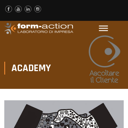
ACADEMY