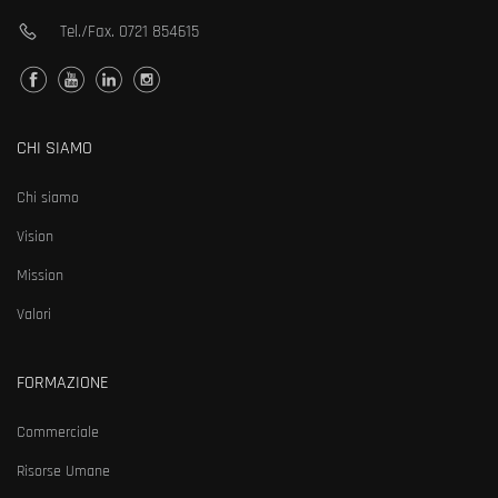
Tel./Fax.
0721 854615
CHI SIAMO
Chi siamo
Vision
Mission
Valori
FORMAZIONE
Commerciale
Risorse Umane