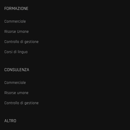
FORMAZIONE
Commerciale
Risorse Umane
Controllo di gestione
Corsi di lingua
CONSULENZA
Commerciale
Risorse umane
Controllo di gestione
ALTRO