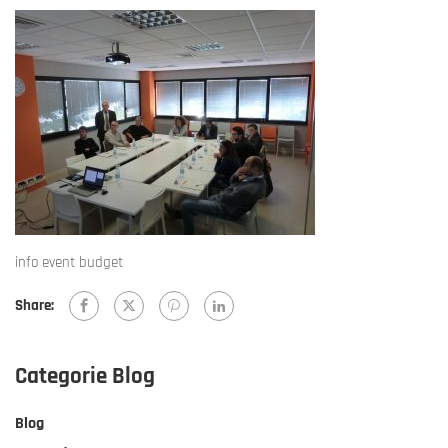
info event budget
Share:
Categorie Blog
Blog