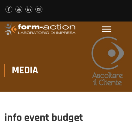
MEDIA
info event budget