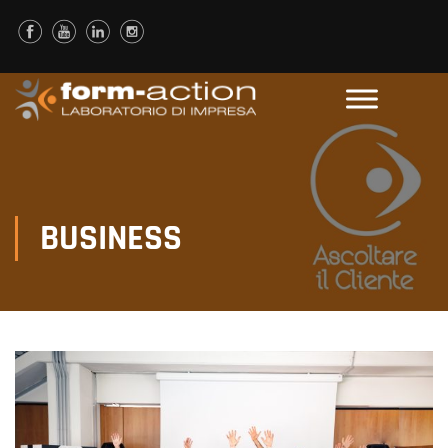
BUSINESS