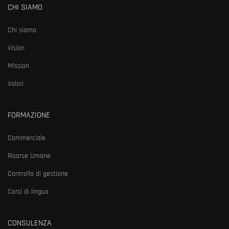
CHI SIAMO
Chi siamo
Vision
Mission
Valori
FORMAZIONE
Commerciale
Risorse Umane
Controllo di gestione
Corsi di lingua
CONSULENZA