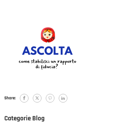
Share:
Categorie Blog