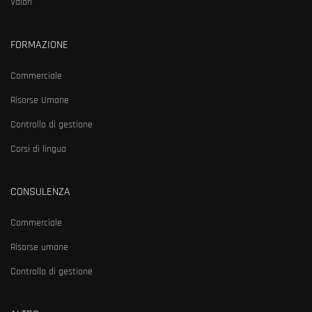
Valori
FORMAZIONE
Commerciale
Risorse Umane
Controllo di gestione
Corsi di lingua
CONSULENZA
Commerciale
Risorse umane
Controllo di gestione