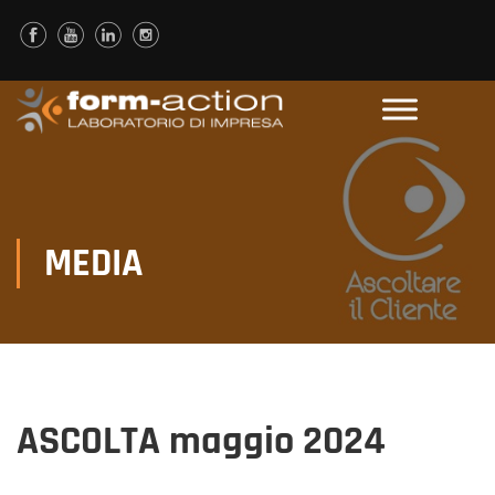
MEDIA
ASCOLTA maggio 2024