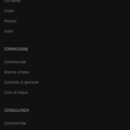
Chi siamo
Vision
Mission
Valori
FORMAZIONE
Commerciale
Risorse Umane
Controllo di gestione
Corsi di lingua
CONSULENZA
Commerciale