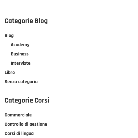
Categorie Blog
Blog
Academy
Business
Interviste
Libro
Senza categoria
Categorie Corsi
Commerciale
Controllo di gestione
Corsi di lingua