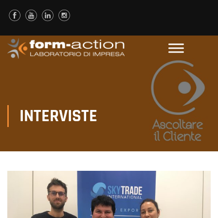
INTERVISTE