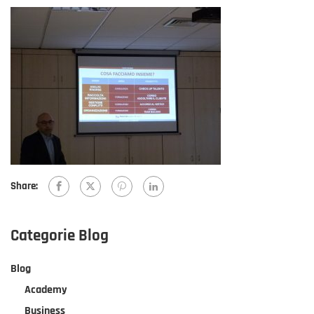
Share:
Categorie Blog
Blog
Academy
Business