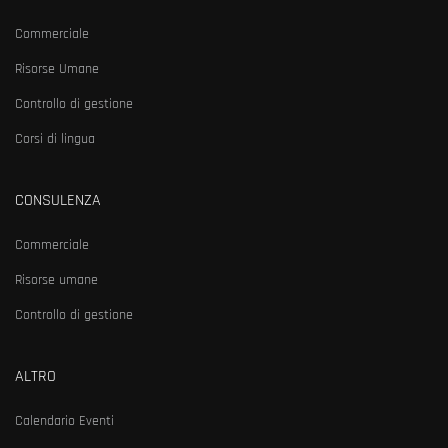
Commerciale
Risorse Umane
Controllo di gestione
Corsi di lingua
CONSULENZA
Commerciale
Risorse umane
Controllo di gestione
ALTRO
Calendario Eventi